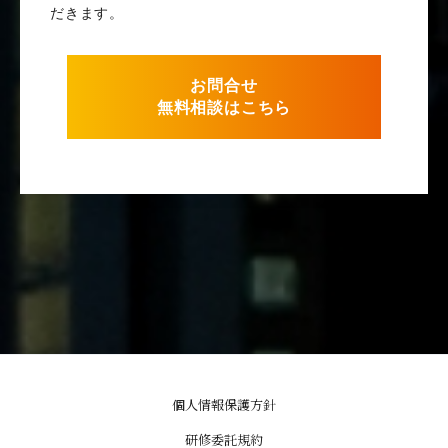
だきます。
お問合せ
無料相談はこちら
個人情報保護方針
研修委託規約