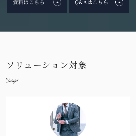
ソリューション対象
Target