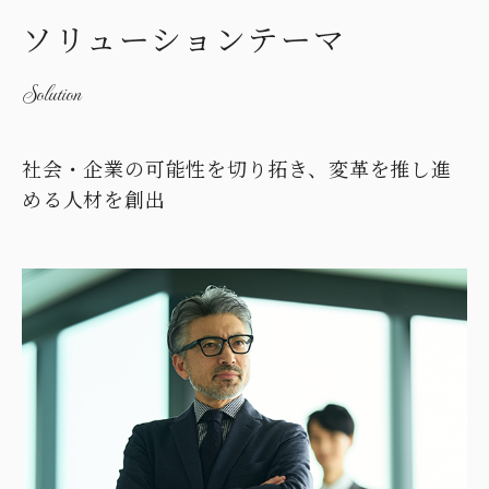
ソリューションテーマ
Solution
社会・企業の可能性を切り拓き、変革を推し進
める人材を創出