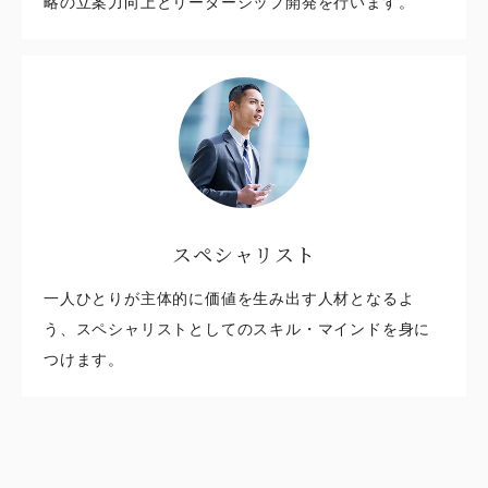
略の立案力向上とリーダーシップ開発を行います。
スペシャリスト
一人ひとりが主体的に価値を生み出す人材となるよ
う、スペシャリストとしてのスキル・マインドを身に
つけます。