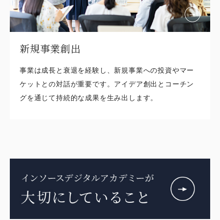
新規事業創出
事業は成長と衰退を経験し、新規事業への投資やマー
ケットとの対話が重要です。アイデア創出とコーチン
グを通じて持続的な成果を生み出します。