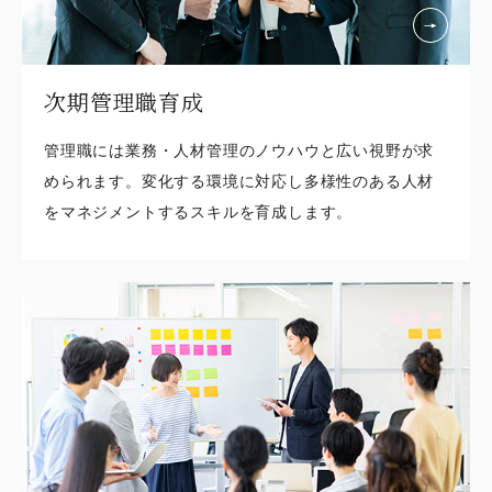
次期管理職育成
管理職には業務・人材管理のノウハウと広い視野が求
められます。変化する環境に対応し多様性のある人材
をマネジメントするスキルを育成します。