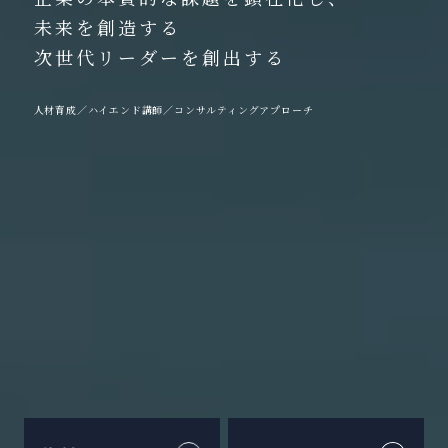
未来を創造する
次世代リーダーを創出する
人材育成／ハイエンド講師／コンサルティングアプローチ