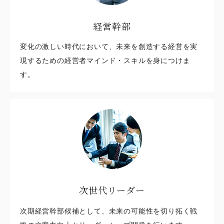
経営幹部
変化の激しい時代において、未来を創造する経営を実
現するための経営者マインド・スキルを身につけま
す。
次世代リーダー
次期経営幹部候補として、未来の可能性を切り拓く戦