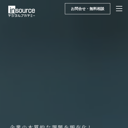
お問合せ・無料相談
企業の本質的な課題を顕在化し、