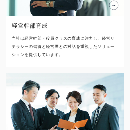
経営幹部育成
当社は経営幹部・役員クラスの育成に注力し、経営リ
テラシーの習得と経営層との対話を重視したソリュー
ションを提供しています。