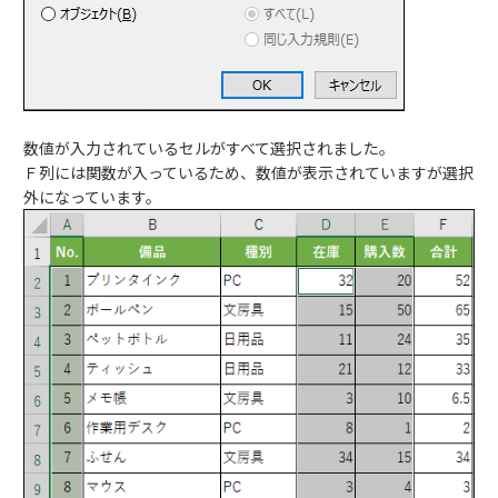
数値が入力されているセルがすべて選択されました。
Ｆ列には関数が入っているため、数値が表示されていますが選択
外になっています。