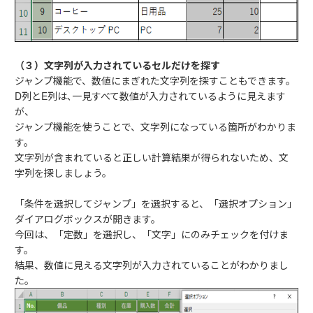
（３）文字列が入力されているセルだけを探す
ジャンプ機能で、数値にまぎれた文字列を探すこともできます。
D列とE列は､一見すべて数値が入力されているように見えます
が、
ジャンプ機能を使うことで、文字列になっている箇所がわかりま
す。
文字列が含まれていると正しい計算結果が得られないため、文
字列を探しましょう。
「条件を選択してジャンプ」を選択すると、「選択オプション」
ダイアログボックスが開きます。
今回は、「定数」を選択し、「文字」にのみチェックを付けま
す。
結果、数値に見える文字列が入力されていることがわかりまし
た。