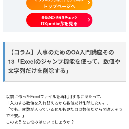
インソースデジタルアカデミーHP
トップページへ
最新のDX情報をチェック
DXpediaⓇを見る
【コラム】人事のためのOA入門講座その
13「Excelのジャンプ機能を使って、数値や
文字列だけを削除する」
以前に作ったExcelファイルを再利用するにあたって、
「入力する数値を入れ替えるから数値だけ削除したい。」
「でも、関数が入っているセルも見た目は数値だから間違えそう
で不安。」
このようなお悩みはないでしょうか？