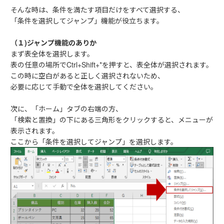
そんな時は、条件を満たす項目だけをすべて選択する、
「条件を選択してジャンプ」機能が役立ちます。
（１)ジャンプ機能のありか
まず表全体を選択します。
表の任意の場所でCtrl+Shift+*を押すと、表全体が選択されます。
この時に空白があると正しく選択されないため、
必要に応じて手動で全体を選択してください。
次に、「ホーム」タブの右端の方、
「検索と置換」の下にある三角形をクリックすると、メニューが
表示されます。
ここから「条件を選択してジャンプ」を選択します。