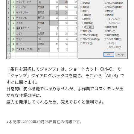
「条件を選択してジャンプ」は、ショートカット｢Ctrl+G」で
「ジャンプ」ダイアログボックスを開き、そこから「Alt+S」で
すぐに開けます。
日常的に使う機能ではありませんが、手作業ではヌケモレが出
がちな作業の時に、
威力を発揮してくれるため、覚えておくと便利です。
※本記事は2022年10月26日現在の情報です。