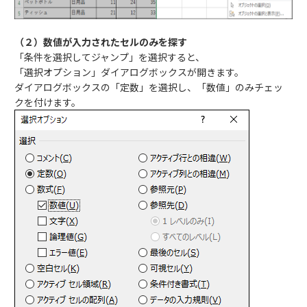
（２）数値が入力されたセルのみを探す
「条件を選択してジャンプ」を選択すると、
「選択オプション」ダイアログボックスが開きます。
ダイアログボックスの「定数」を選択し、「数値」のみチェッ
クを付けます。