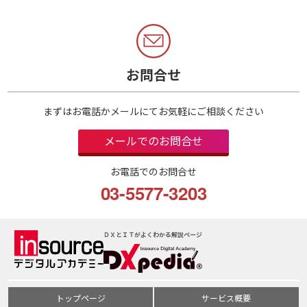
お問合せ
まずはお電話かメールにてお気軽にご相談ください
メールでのお問合せ
お電話でのお問合せ
03-5577-3203
ＤＸとＩＴがよくわかる解説ページ
トップページ
サービス概要