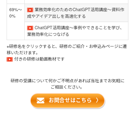
69%～
業務効率化のためのChatGPT活用講座～資料作
0%
成やアイデア出しを高速化する
ChatGPT活用講座～事例やできることを学び、
業務効率化につなげる
※研修名をクリックすると、研修のご紹介・お申込みページに遷
移いただけます。
付きの研修は動画教材です
研修の受講について何かご不明点があれば
当社までお気軽に
ご相談ください。
お問合せはこちら