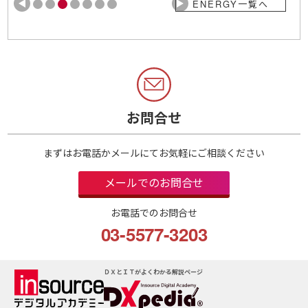
ENERGY一覧へ
お問合せ
まずはお電話かメールにてお気軽にご相談ください
メールでのお問合せ
お電話でのお問合せ
03-5577-3203
ＤＸとＩＴがよくわかる解説ページ