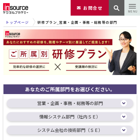
お問合せ
トップページ
研修プラン_営業・企画・事務・総務等の部門
あなたのご所属部門をお選びください。
営業・企画・事務・総務等の部門
情報システム部門（社内ＳＥ）
システム会社の技術部門（ＳＥ）