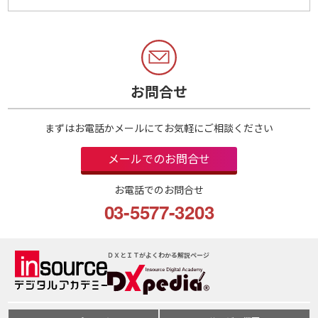
お問合せ
まずはお電話かメールにてお気軽にご相談ください
メールでのお問合せ
お電話でのお問合せ
03-5577-3203
ＤＸとＩＴがよくわかる解説ページ