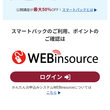
最大50％
公開講座が
OFF！
スマートパックとは
スマートパックのご利用、ポイントの
ご確認は
ログイン
かんたんお申込みシステムWEBinsourceについては
こちら