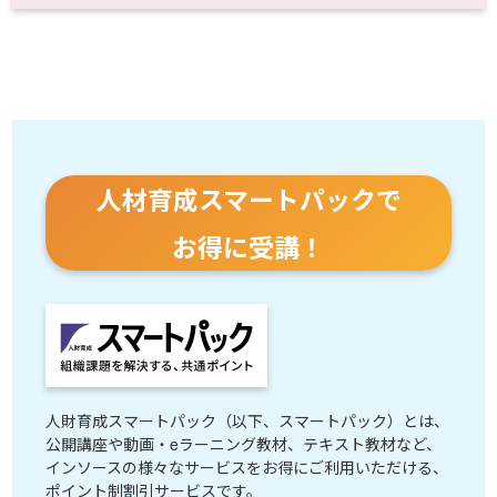
人材育成スマートパックで
お得に受講！
人財育成スマートパック（以下、スマートパック）とは、
公開講座や動画・eラーニング教材、テキスト教材など、
インソースの様々なサービスをお得にご利用いただける、
ポイント制割引サービスです。