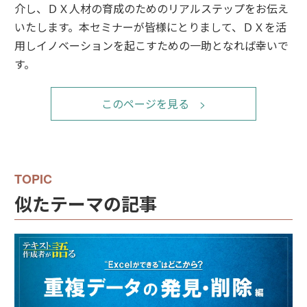
介し、ＤＸ人材の育成のためのリアルステップをお伝え
いたします。本セミナーが皆様にとりまして、ＤＸを活
用しイノベーションを起こすための一助となれば幸いで
す。
このページを見る
似たテーマの記事