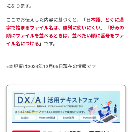
になります。
ここでお伝えした内容に基づくと、「
日本語、とくに漢
字で始まるファイル名は、整列に使いにくい
」「
好みの
順にファイルを並べるときは、並べたい順に番号をファ
イル名につける
」です。
※本記事は2024年12月05日現在の情報です。