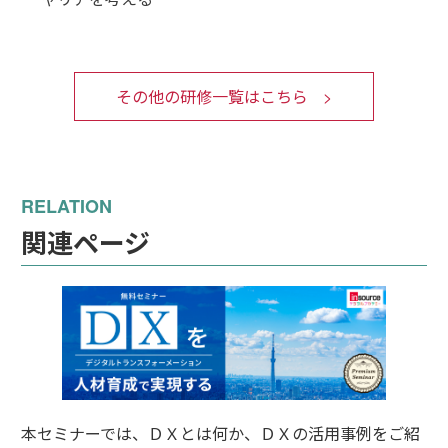
その他の研修一覧はこちら
関連ページ
本セミナーでは、ＤＸとは何か、ＤＸの活用事例をご紹