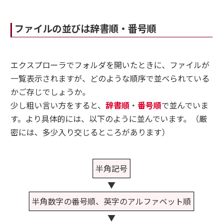
ファイルの並びは辞書順・番号順
エクスプローラでフォルダを開いたときに、ファイルが
一覧表示されますが、どのような順序で並べられている
かご存じでしょうか。
少し粗い言い方をすると、
辞書順
・
番号順
で並んでいま
す。より具体的には、以下のように並んでいます。（厳
密には、多少入り交じるところがあります）
半角記号
▼
半角数字の番号順、英字のアルファベット順
▼