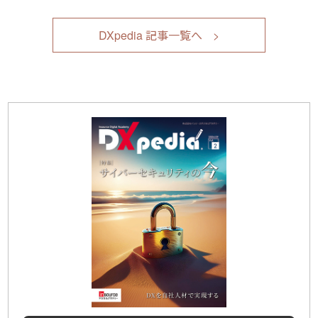
DXpedia 記事一覧へ