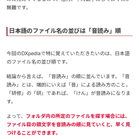
無難です。
日本語のファイル名の並びは「音読み」順
今回のDXpediaで特に覚えていただきたいのは、日本語
のファイル名の並び順です。
結論から言えば、「音読み」の順に並んでいます。「音
読み」とは、端的にいえば「音」による読み方のこと。
「研修」の「研」であれば、「けん」が音読みになりま
す。
よって、
フォルダ内の所定のファイルを探す場合には、
ファイル目の頭文字を音読みの順に見ていくと、早く見
つけることができます。