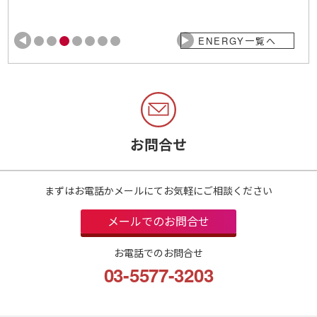
ENERGY一覧へ
お問合せ
まずはお電話かメールにてお気軽にご相談ください
メールでのお問合せ
お電話でのお問合せ
03-5577-3203