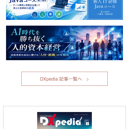
DXpedia 記事一覧へ