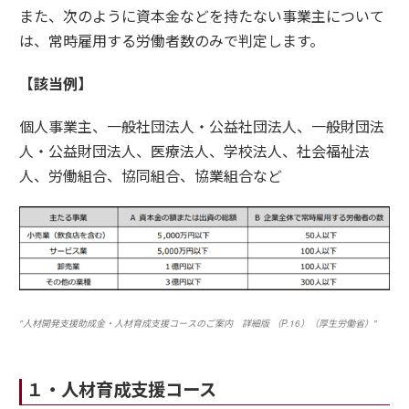
また、次のように資本金などを持たない事業主について
は、常時雇用する労働者数のみで判定します。
【該当例】
個人事業主、一般社団法人・公益社団法人、一般財団法
人・公益財団法人、医療法人、学校法人、社会福祉法
人、労働組合、協同組合、協業組合など
"人材開発支援助成金・人材育成支援コースのご案内 詳細版 （P.16）（厚生労働省）"
１・人材育成支援コース