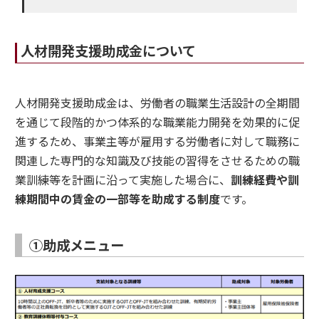
人材開発支援助成金について
人材開発支援助成金は、労働者の職業生活設計の全期間
を通じて段階的かつ体系的な職業能力開発を効果的に促
進するため、事業主等が雇用する労働者に対して職務に
関連した専門的な知識及び技能の習得をさせるための職
業訓練等を計画に沿って実施した場合に、
訓練経費や訓
練期間中の賃金の一部等を助成する制度
です。
①助成メニュー