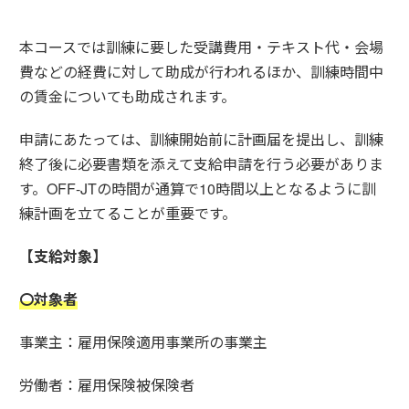
本コースでは訓練に要した受講費用・テキスト代・会場
費などの経費に対して助成が行われるほか、訓練時間中
の賃金についても助成されます。
申請にあたっては、訓練開始前に計画届を提出し、訓練
終了後に必要書類を添えて支給申請を行う必要がありま
す。OFF-JTの時間が通算で10時間以上となるように訓
練計画を立てることが重要です。
【支給対象】
〇対象者
事業主：雇用保険適用事業所の事業主
労働者：雇用保険被保険者