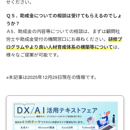
せください。
Ｑ５．助成金についての相談は受けてもらえるのでしょ
うか？
Ａ5．助成金の内容等についての相談は、まずは顧問社
労士や助成金受付の機関窓口にお尋ねください。
研修プ
ログラムやより良い人材育成体系の構築等について
は、
様々なご提案が可能です。
※本記事は2025年12月29日現在の情報です。