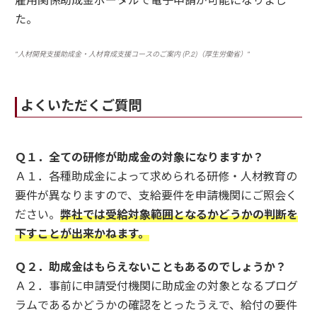
た。
"人材開発支援助成金・人材育成支援コースのご案内 (P.2)（厚生労働省）"
よくいただくご質問
Ｑ１．全ての研修が助成金の対象になりますか？
Ａ１．各種助成金によって求められる研修・人材教育の
要件が異なりますので、支給要件を申請機関にご照会く
ださい。
弊社では受給対象範囲となるかどうかの判断を
下すことが出来かねます。
Ｑ２．助成金はもらえないこともあるのでしょうか？
Ａ２．事前に申請受付機関に助成金の対象となるプログ
ラムであるかどうかの確認をとったうえで、給付の要件