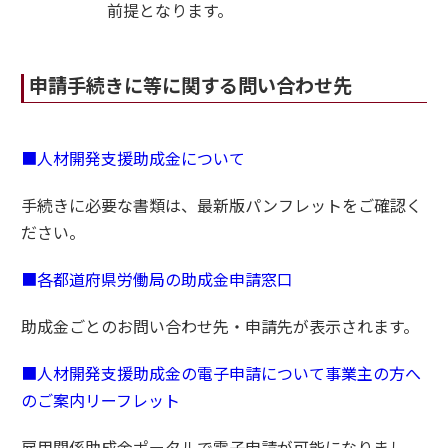
前提となります。
申請手続きに等に関する問い合わせ先
■人材開発支援助成金について
手続きに必要な書類は、最新版パンフレットをご確認く
ださい。
■各都道府県労働局の助成金申請窓口
助成金ごとのお問い合わせ先・申請先が表示されます。
■人材開発支援助成金の電子申請について事業主の方へ
のご案内リーフレット
雇用関係助成金ポータルで電子申請が可能になりまし