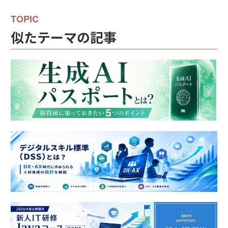
似たテーマの記事