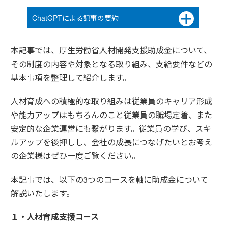
ChatGPTによる記事の要約
本記事では、厚生労働省人材開発支援助成金について、
その制度の内容や対象となる取り組み、支給要件などの
基本事項を整理して紹介します。
人材育成への積極的な取り組みは従業員のキャリア形成
や能力アップはもちろんのこと従業員の職場定着、また
安定的な企業運営にも繋がります。従業員の学び、スキ
ルアップを後押しし、会社の成長につなげたいとお考え
の企業様はぜひ一度ご覧ください。
本記事では、以下の3つのコースを軸に助成金について
解説いたします。
１・人材育成支援コース