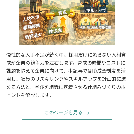
慢性的な人手不足が続く中、採用だけに頼らない人材育
成が企業の競争力を左右します。育成の時間やコストに
課題を抱える企業に向けて、本記事では助成金制度を活
用し、社員のリスキリングやスキルアップを計画的に進
める方法と、学びを組織に定着させる仕組みづくりのポ
イントを解説します。
このページを見る