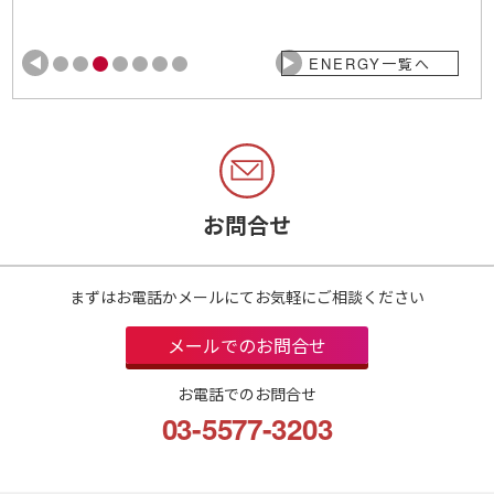
ENERGY一覧へ
お問合せ
まずはお電話かメールにてお気軽にご相談ください
メールでのお問合せ
お電話でのお問合せ
03-5577-3203