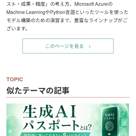
スト・成果・精度」の考え方、Microsoft Azureの
Machine LearningやPython言語といったツールを使った
モデル構築のための演習まで、豊富なラインナップがご
ざいます。
このページを見る
似たテーマの記事