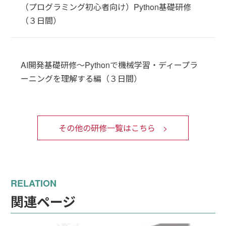
（プログラミング初心者向け）Python基礎研修
（３日間）
AI開発基礎研修～Pythonで機械学習・ディープラ
ーニングを理解する編（３日間）
その他の研修一覧はこちら
関連ページ