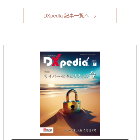
DXpedia 記事一覧へ