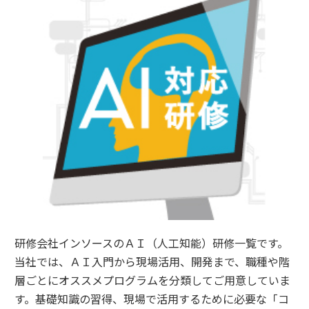
研修会社インソースのＡＩ（人工知能）研修一覧です。
当社では、ＡＩ入門から現場活用、開発まで、職種や階
層ごとにオススメプログラムを分類してご用意していま
す。基礎知識の習得、現場で活用するために必要な「コ