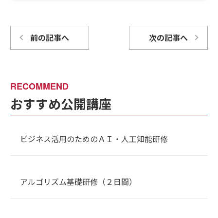
前の記事へ
次の記事へ
おすすめ公開講座
ビジネス活用のためのＡＩ・人工知能研修
アルゴリズム基礎研修（２日間）