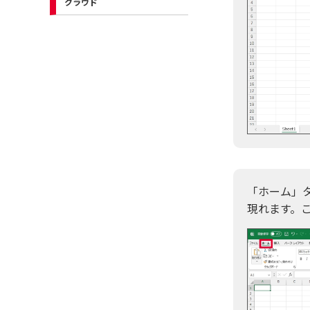
クラウド
「ホーム」
現れます。