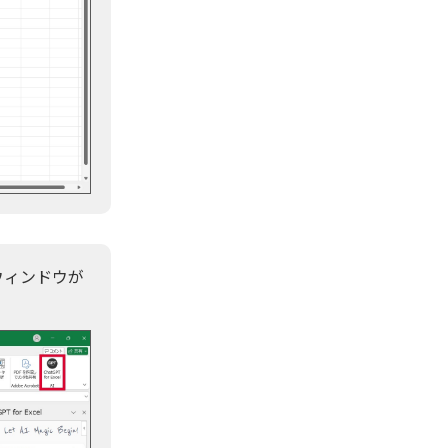
ウィンドウが