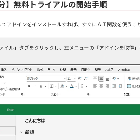
分】無料トライアルの開始手順
ってアドインをインストールすれば、すぐにＡＩ関数を使うこ
「ファイル」タブをクリックし、左メニューの「アドインを取得