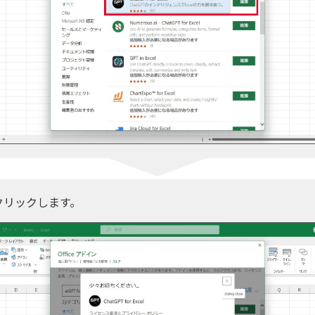
クリックします。