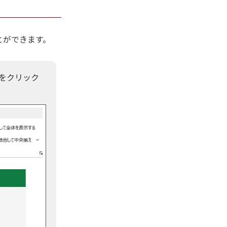
とができます。
」をクリック