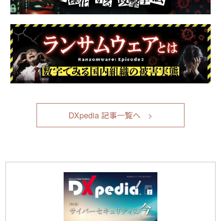
DXpedia 記事一覧へ