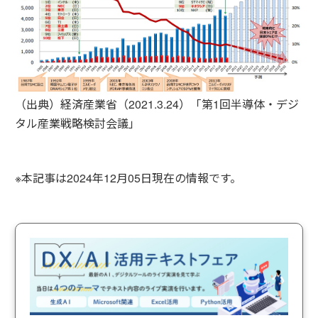
（出典）経済産業省（2021.3.24）「第1回半導体・デジ
タル産業戦略検討会議」
※本記事は2024年12月05日現在の情報です。