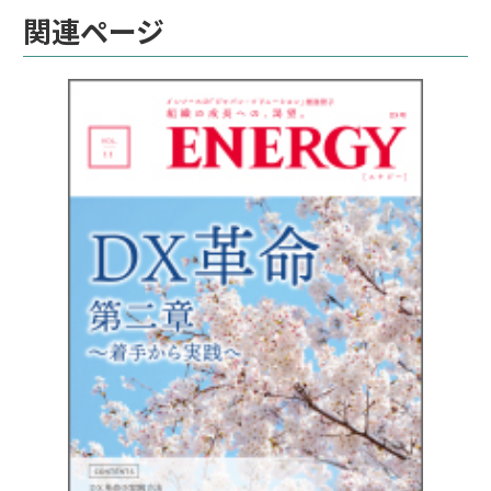
関連ページ