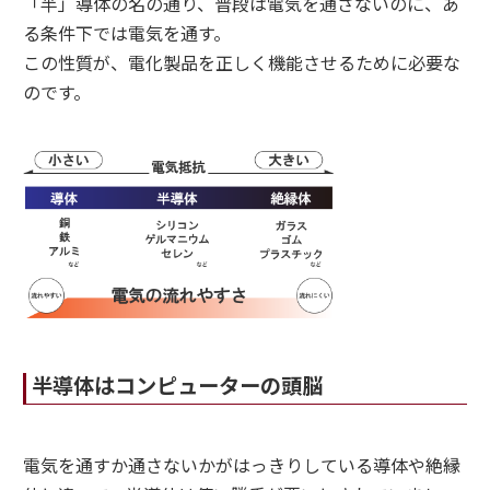
「半」導体の名の通り、普段は電気を通さないのに、あ
る条件下では電気を通す。
この性質が、電化製品を正しく機能させるために必要な
のです。
半導体はコンピューターの頭脳
電気を通すか通さないかがはっきりしている導体や絶縁