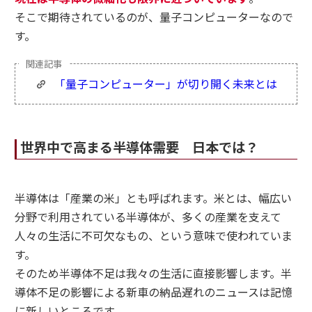
そこで期待されているのが、量子コンピューターなので
す。
「量子コンピューター」が切り開く未来とは
世界中で高まる半導体需要 日本では？
半導体は「産業の米」とも呼ばれます。米とは、幅広い
分野で利用されている半導体が、多くの産業を支えて
人々の生活に不可欠なもの、という意味で使われていま
す。
そのため半導体不足は我々の生活に直接影響します。半
導体不足の影響による新車の納品遅れのニュースは記憶
に新しいところです。