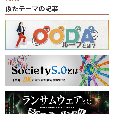
似たテーマの記事