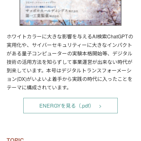
ホワイトカラーに大きな影響を与えるAI検索ChatGPTの
実用化や、サイバーセキュリティーに大きなインパクト
がある量子コンピューターの実験本格開始等、デジタル
技術の活用方法を知らずして事業運営が出来ない時代が
到来しています。本号はデジタルトランスフォーメーシ
ョン(DX)がいよいよ着手から実践の時代に入ったことを
テーマに構成されています。
ENERGYを見る（.pdf）