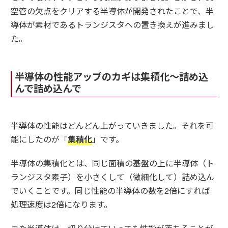
空管の欠点をクリアする半導体が開発されたことで、半
導体が素材であるトランジスタへの置き換えが進みまし
た。
半導体の性能アップのカギは集積化～詰め込
んで詰め込んで
半導体の性能はどんどん上がっていきました。それを可
能にしたのが「
集積化
」です。
半導体の集積化とは、同じ面積の基盤の上に半導体（ト
ランジスタ素子）を小さくして（微細化して）詰め込ん
でいくことです。同じ性能の半導体の数を2倍にすれば
処理速度は2倍になります。