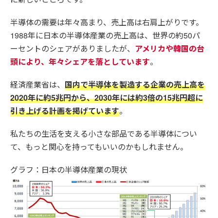
半導体の需要は年々高まり、売上高は右肩上がりです。
1988年に日本の半導体産業の売上高は、世界の約50パ
ーセントのシェアがありましたが、
アメリカや韓国の台
頭により、年々シェアを落としています
。
経済産業省は、
国内で半導体を製造する企業の売上高を
2020年に約5兆円から、2030年には約3倍の15兆円超に
引き上げる計画を掲げています
。
私たちの生活を支える小さな部品である半導体につい
て、もっと関心を持ってもいいのかもしれません。
グラフ：日本の半導体産業の現状